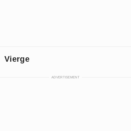
Vierge