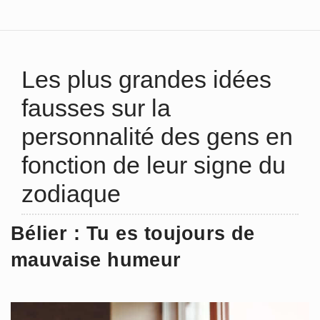
Les plus grandes idées
fausses sur la
personnalité des gens en
fonction de leur signe du
zodiaque
Bélier : Tu es toujours de
mauvaise humeur