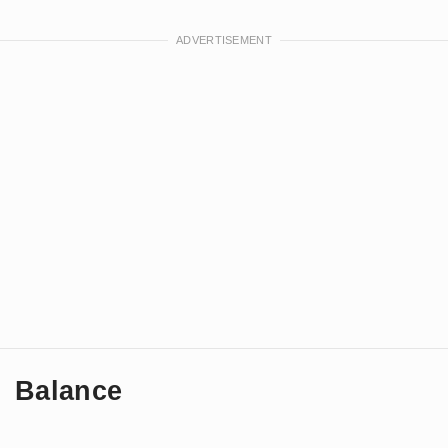
Balance