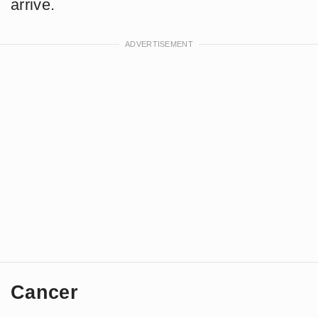
arrive.
Cancer