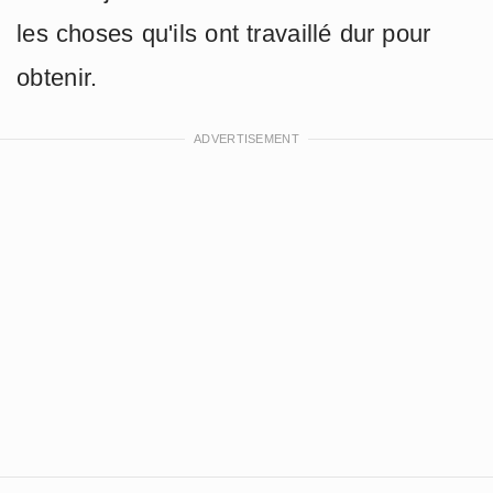
les choses qu'ils ont travaillé dur pour
obtenir.