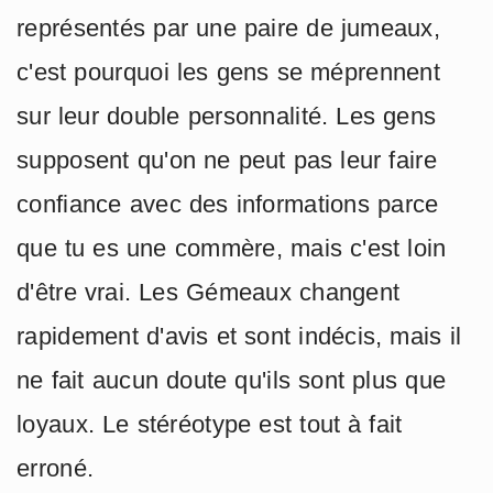
représentés par une paire de jumeaux,
c'est pourquoi les gens se méprennent
sur leur double personnalité. Les gens
supposent qu'on ne peut pas leur faire
confiance avec des informations parce
que tu es une commère, mais c'est loin
d'être vrai. Les Gémeaux changent
rapidement d'avis et sont indécis, mais il
ne fait aucun doute qu'ils sont plus que
loyaux. Le stéréotype est tout à fait
erroné.