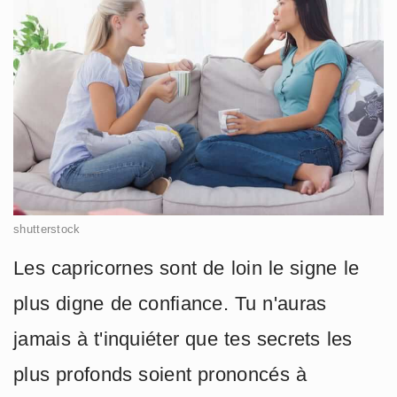
shutterstock
Les capricornes sont de loin le signe le
plus digne de confiance. Tu n'auras
jamais à t'inquiéter que tes secrets les
plus profonds soient prononcés à