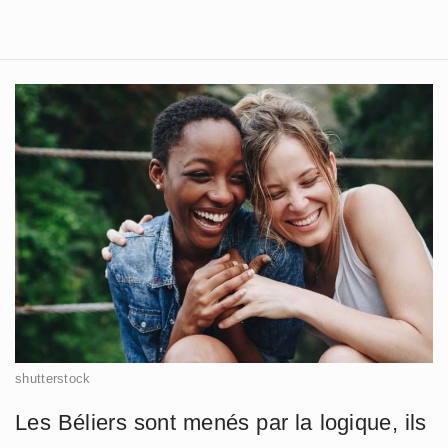
shutterstock
Les Béliers sont menés par la logique, ils