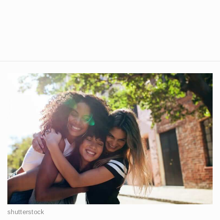
shutterstock