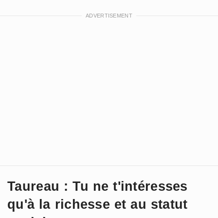
Taureau : Tu ne t'intéresses
qu'à la richesse et au statut