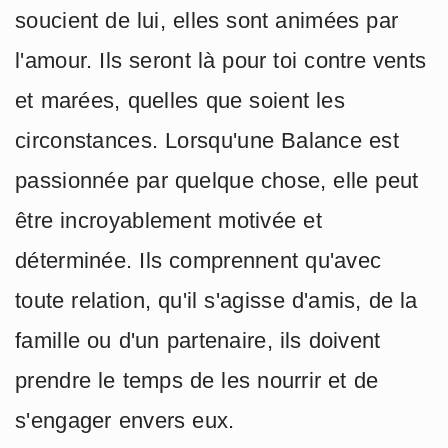
soucient de lui, elles sont animées par
l'amour. Ils seront là pour toi contre vents
et marées, quelles que soient les
circonstances. Lorsqu'une Balance est
passionnée par quelque chose, elle peut
être incroyablement motivée et
déterminée. Ils comprennent qu'avec
toute relation, qu'il s'agisse d'amis, de la
famille ou d'un partenaire, ils doivent
prendre le temps de les nourrir et de
s'engager envers eux.