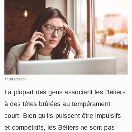
shutterstock
La plupart des gens associent les Béliers
à des têtes brûlées au tempérament
court. Bien qu'ils puissent être impulsifs
et compétitifs, les Béliers ne sont pas