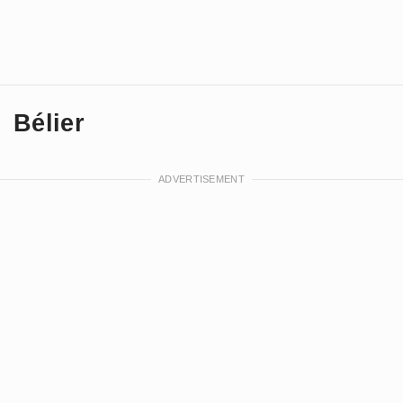
Bélier