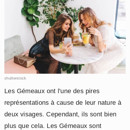
shutterstock
Les Gémeaux ont l'une des pires
représentations à cause de leur nature à
deux visages. Cependant, ils sont bien
plus que cela. Les Gémeaux sont