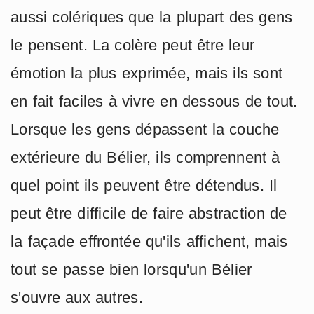
aussi colériques que la plupart des gens
le pensent. La colère peut être leur
émotion la plus exprimée, mais ils sont
en fait faciles à vivre en dessous de tout.
Lorsque les gens dépassent la couche
extérieure du Bélier, ils comprennent à
quel point ils peuvent être détendus. Il
peut être difficile de faire abstraction de
la façade effrontée qu'ils affichent, mais
tout se passe bien lorsqu'un Bélier
s'ouvre aux autres.