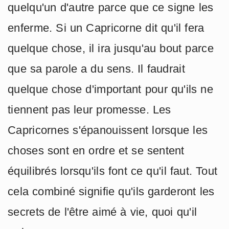
quelqu'un d'autre parce que ce signe les
enferme. Si un Capricorne dit qu'il fera
quelque chose, il ira jusqu'au bout parce
que sa parole a du sens. Il faudrait
quelque chose d'important pour qu'ils ne
tiennent pas leur promesse. Les
Capricornes s'épanouissent lorsque les
choses sont en ordre et se sentent
équilibrés lorsqu'ils font ce qu'il faut. Tout
cela combiné signifie qu'ils garderont les
secrets de l'être aimé à vie, quoi qu'il