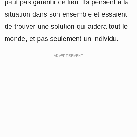
peut pas garantir ce lien. Ils pensent à la
situation dans son ensemble et essaient
de trouver une solution qui aidera tout le
monde, et pas seulement un individu.