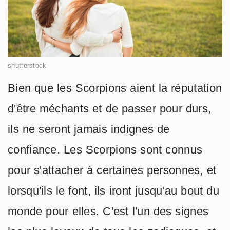
shutterstock
Bien que les Scorpions aient la réputation
d'être méchants et de passer pour durs,
ils ne seront jamais indignes de
confiance. Les Scorpions sont connus
pour s'attacher à certaines personnes, et
lorsqu'ils le font, ils iront jusqu'au bout du
monde pour elles. C'est l'un des signes