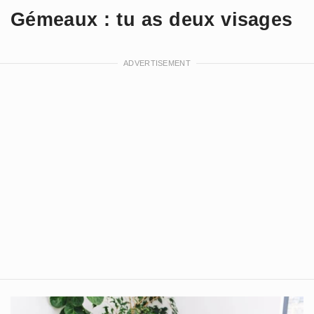
Gémeaux : tu as deux visages