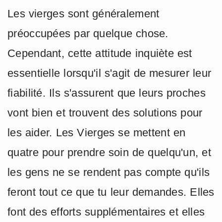
Les vierges sont généralement
préoccupées par quelque chose.
Cependant, cette attitude inquiète est
essentielle lorsqu'il s'agit de mesurer leur
fiabilité. Ils s'assurent que leurs proches
vont bien et trouvent des solutions pour
les aider. Les Vierges se mettent en
quatre pour prendre soin de quelqu'un, et
les gens ne se rendent pas compte qu'ils
feront tout ce que tu leur demandes. Elles
font des efforts supplémentaires et elles