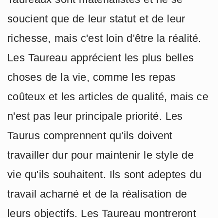
soucient que de leur statut et de leur
richesse, mais c'est loin d'être la réalité.
Les Taureau apprécient les plus belles
choses de la vie, comme les repas
coûteux et les articles de qualité, mais ce
n'est pas leur principale priorité. Les
Taurus comprennent qu'ils doivent
travailler dur pour maintenir le style de
vie qu'ils souhaitent. Ils sont adeptes du
travail acharné et de la réalisation de
leurs objectifs. Les Taureau montreront