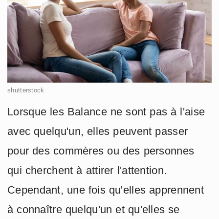
shutterstock
Lorsque les Balance ne sont pas à l'aise
avec quelqu'un, elles peuvent passer
pour des commères ou des personnes
qui cherchent à attirer l'attention.
Cependant, une fois qu'elles apprennent
à connaître quelqu'un et qu'elles se