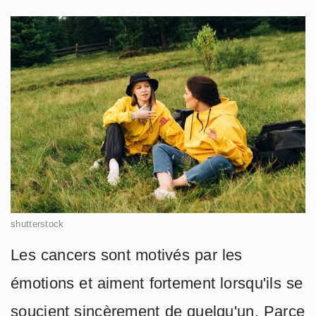
shutterstock
Les cancers sont motivés par les
émotions et aiment fortement lorsqu'ils se
soucient sincèrement de quelqu'un. Parce