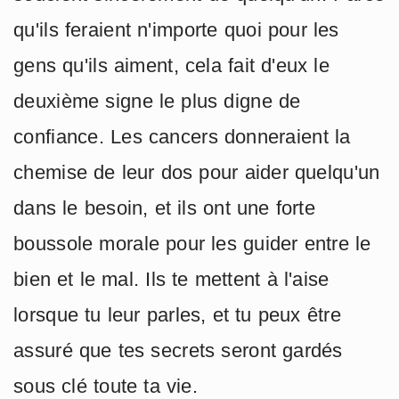
qu'ils feraient n'importe quoi pour les
gens qu'ils aiment, cela fait d'eux le
deuxième signe le plus digne de
confiance. Les cancers donneraient la
chemise de leur dos pour aider quelqu'un
dans le besoin, et ils ont une forte
boussole morale pour les guider entre le
bien et le mal. Ils te mettent à l'aise
lorsque tu leur parles, et tu peux être
assuré que tes secrets seront gardés
sous clé toute ta vie.