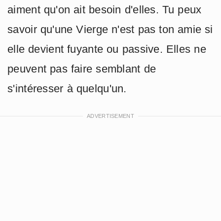
aiment qu'on ait besoin d'elles. Tu peux
savoir qu'une Vierge n'est pas ton amie si
elle devient fuyante ou passive. Elles ne
peuvent pas faire semblant de
s'intéresser à quelqu'un.