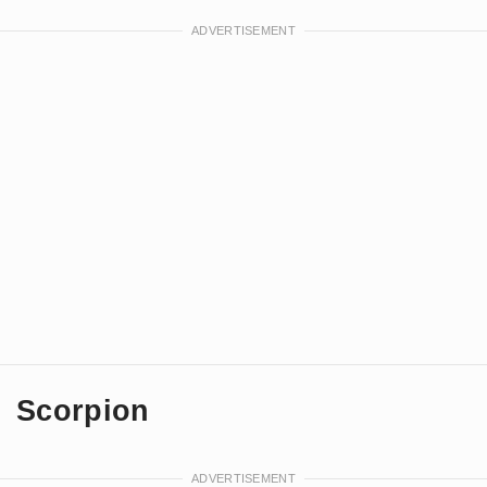
Scorpion