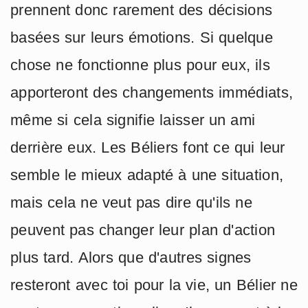
prennent donc rarement des décisions
basées sur leurs émotions. Si quelque
chose ne fonctionne plus pour eux, ils
apporteront des changements immédiats,
même si cela signifie laisser un ami
derrière eux. Les Béliers font ce qui leur
semble le mieux adapté à une situation,
mais cela ne veut pas dire qu'ils ne
peuvent pas changer leur plan d'action
plus tard. Alors que d'autres signes
resteront avec toi pour la vie, un Bélier ne