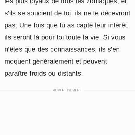
les plus loyaux de tous les zodiaques, et
s'ils se soucient de toi, ils ne te décevront
pas. Une fois que tu as capté leur intérêt,
ils seront là pour toi toute la vie. Si vous
n'êtes que des connaissances, ils s'en
moquent généralement et peuvent
paraître froids ou distants.